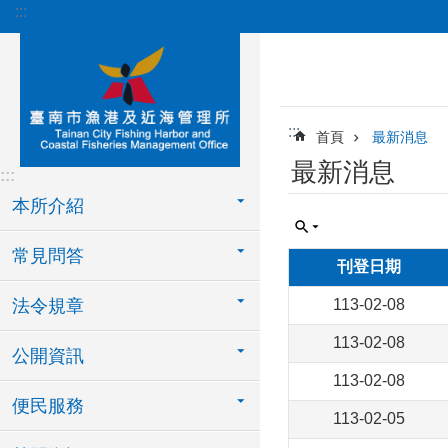
:::
跳到主要內容區塊
:::
首頁
最新消息
最新消息
:::
本所介紹
常見問答
刊登日期
法令規章
113-02-08
113-02-08
公開資訊
113-02-08
便民服務
113-02-05