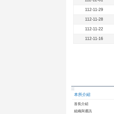
112-11-29
112-11-28
112-11-22
112-11-16
:::
本所介紹
首長介紹
組織與通訊