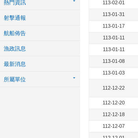
熱門資訊
113-02-01
113-01-31
射擊通報
113-01-17
航船佈告
113-01-11
漁政訊息
113-01-11
113-01-08
最新消息
113-01-03
所屬單位
112-12-22
112-12-20
112-12-18
112-12-07
112-12-01