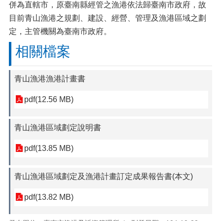
併為直轄市，原臺南縣經管之漁港依法歸臺南市政府，故
目前青山漁港之規劃、建設、經營、管理及漁港區域之劃
定，主管機關為臺南市政府。
相關檔案
青山漁港漁港計畫書
pdf(12.56 MB)
青山漁港區域劃定說明書
pdf(13.85 MB)
青山漁港區域劃定及漁港計畫訂定成果報告書(本文)
pdf(13.82 MB)