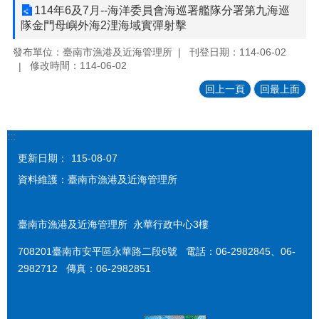
114年6及7月--海洋委員會海巡署艦隊分署第九海巡
隊金門母嶼外海2浬海域實彈射擊
發布單位：臺南市漁港及近海管理所
刊登日期：114-06-02
修改時間：114-06-02
回上一頁
回最上面
:::
更新日期：
115-08-07
資料維護：臺南市漁港及近海管理所
臺南市漁港及近海管理所 永華行政中心3樓
708201臺南市安平區永華路二段6號 電話：06-2982845、06-
2982712 傳真：06-2982851