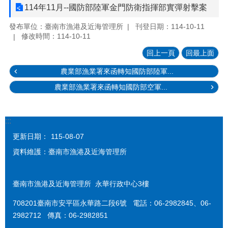
114年11月--國防部陸軍金門防衛指揮部實彈射擊案
發布單位：臺南市漁港及近海管理所
刊登日期：114-10-11
修改時間：114-10-11
回上一頁
回最上面
農業部漁業署來函轉知國防部陸軍...
農業部漁業署來函轉知國防部空軍...
:::
更新日期：
115-08-07
資料維護：臺南市漁港及近海管理所
臺南市漁港及近海管理所 永華行政中心3樓
708201臺南市安平區永華路二段6號 電話：06-2982845、06-
2982712 傳真：06-2982851