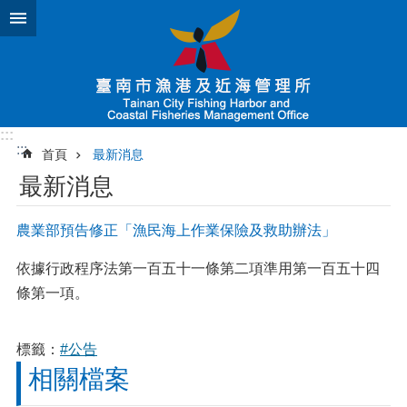
跳到主要內容區塊
:::
:::
首頁
最新消息
最新消息
農業部預告修正「漁民海上作業保險及救助辦法」
依據行政程序法第一百五十一條第二項準用第一百五十四
條第一項。
標籤：
#公告
相關檔案