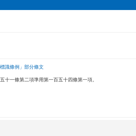
標識條例」部分條文
五十一條第二項準用第一百五十四條第一項。