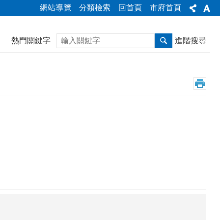
網站導覽
分類檢索
回首頁
市府首頁
搜尋
熱門關鍵字
進階搜尋