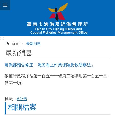
跳到主要內容區塊
:::
:::
首頁
最新消息
最新消息
農業部預告修正「漁民海上作業保險及救助辦法」
依據行政程序法第一百五十一條第二項準用第一百五十四
條第一項。
標籤：
#公告
相關檔案