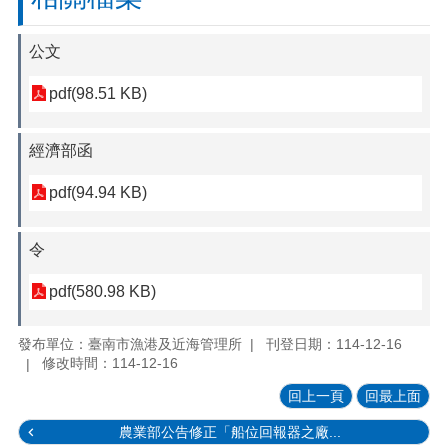
公文
pdf(98.51 KB)
經濟部函
pdf(94.94 KB)
令
pdf(580.98 KB)
發布單位：臺南市漁港及近海管理所
刊登日期：114-12-16
修改時間：114-12-16
回上一頁
回最上面
農業部公告修正「船位回報器之廠...