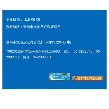
:::
更新日期：
115-08-05
資料維護：臺南市漁港及近海管理所
臺南市漁港及近海管理所 永華行政中心3樓
708201臺南市安平區永華路二段6號 電話：06-2982845、06-
2982712 傳真：06-2982851