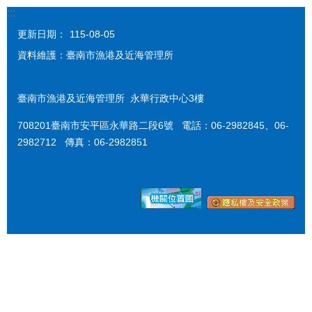
:::
更新日期：
115-08-05
資料維護：臺南市漁港及近海管理所
臺南市漁港及近海管理所 永華行政中心3樓
708201臺南市安平區永華路二段6號 電話：06-2982845、06-
2982712 傳真：06-2982851