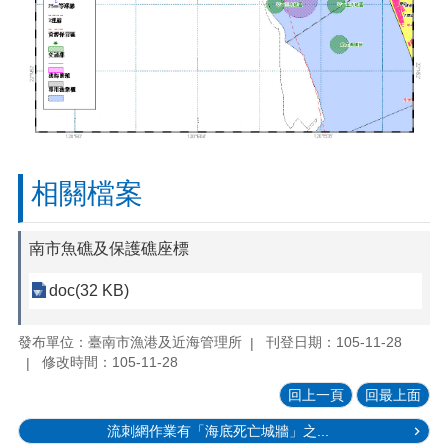
相關檔案
南市魚礁及保護礁座標
doc(32 KB)
發布單位：臺南市漁港及近海管理所
刊登日期：105-11-28
修改時間：105-11-28
回上一頁
回最上面
流刺網作業有「海底死亡城牆」之...