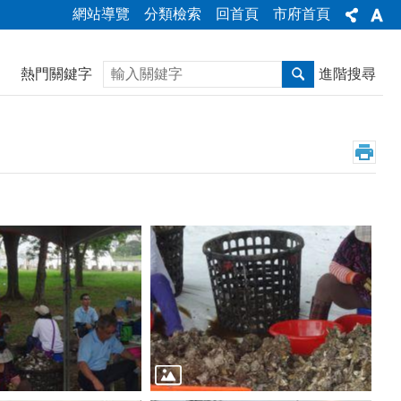
網站導覽
分類檢索
回首頁
市府首頁
搜尋
熱門關鍵字
進階搜尋